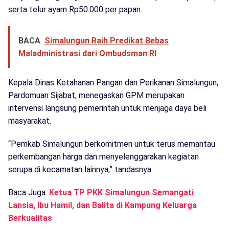
serta telur ayam Rp50.000 per papan.
BACA
Simalungun Raih Predikat Bebas
Maladministrasi dari Ombudsman RI
Kepala Dinas Ketahanan Pangan dan Perikanan Simalungun,
Pardomuan Sijabat, menegaskan GPM merupakan
intervensi langsung pemerintah untuk menjaga daya beli
masyarakat.
“Pemkab Simalungun berkomitmen untuk terus memantau
perkembangan harga dan menyelenggarakan kegiatan
serupa di kecamatan lainnya,” tandasnya.
Baca Juga:
Ketua TP PKK Simalungun Semangati
Lansia, Ibu Hamil, dan Balita di Kampung Keluarga
Berkualitas