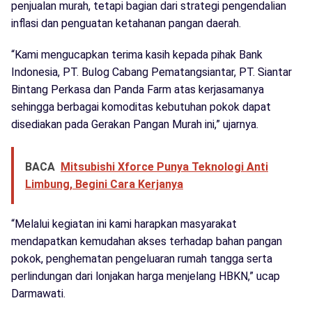
penjualan murah, tetapi bagian dari strategi pengendalian
inflasi dan penguatan ketahanan pangan daerah.
“Kami mengucapkan terima kasih kepada pihak Bank
Indonesia, PT. Bulog Cabang Pematangsiantar, PT. Siantar
Bintang Perkasa dan Panda Farm atas kerjasamanya
sehingga berbagai komoditas kebutuhan pokok dapat
disediakan pada Gerakan Pangan Murah ini,” ujarnya.
BACA
Mitsubishi Xforce Punya Teknologi Anti
Limbung, Begini Cara Kerjanya
“Melalui kegiatan ini kami harapkan masyarakat
mendapatkan kemudahan akses terhadap bahan pangan
pokok, penghematan pengeluaran rumah tangga serta
perlindungan dari lonjakan harga menjelang HBKN,” ucap
Darmawati.