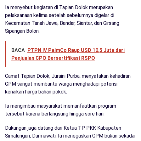
Ia menyebut kegiatan di Tapian Dolok merupakan
pelaksanaan kelima setelah sebelumnya digelar di
Kecamatan Tanah Jawa, Bandar, Siantar, dan Girsang
Sipangan Bolon.
BACA
PTPN IV PalmCo Raup USD 10,5 Juta dari
Penjualan CPO Bersertifikasi RSPO
Camat Tapian Dolok, Juraini Purba, menyatakan kehadiran
GPM sangat membantu warga menghadapi potensi
kenaikan harga bahan pokok.
Ia mengimbau masyarakat memanfaatkan program
tersebut karena berlangsung hingga sore hari.
Dukungan juga datang dari Ketua TP PKK Kabupaten
Simalungun, Darmawati. Ia menegaskan GPM bukan sekadar