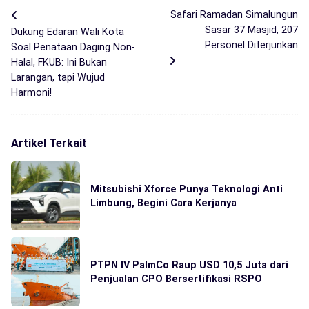
Safari Ramadan Simalungun
Sasar 37 Masjid, 207
Dukung Edaran Wali Kota
Personel Diterjunkan
Soal Penataan Daging Non-
Halal, FKUB: Ini Bukan
Larangan, tapi Wujud
Harmoni!
Artikel Terkait
Mitsubishi Xforce Punya Teknologi Anti
Limbung, Begini Cara Kerjanya
PTPN IV PalmCo Raup USD 10,5 Juta dari
Penjualan CPO Bersertifikasi RSPO