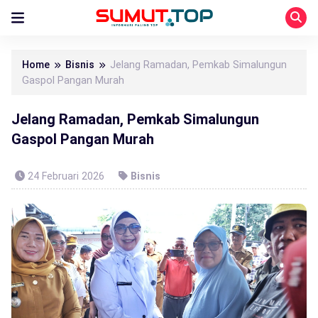
Home
Bisnis
Jelang Ramadan, Pemkab Simalungun
Gaspol Pangan Murah
Jelang Ramadan, Pemkab Simalungun
Gaspol Pangan Murah
24 Februari 2026
Bisnis