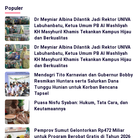
Populer
Dr Meyniar Albina Dilantik Jadi Rektor UNIVA
Labuhanbatu, Ketua Umum PB Al Washliyah
KH Masyhuril Khamis Tekankan Kampus Hijau
dan Berkualitas
Dr Meyniar Albina Dilantik Jadi Rektor UNIVA
Labuhanbatu, Ketua Umum PB Al Washliyah
KH Masyhuril Khamis Tekankan Kampus Hijau
dan Berkualitas
Mendagri Tito Karnavian dan Gubernur Bobby
Resmikan Huntara serta Salurkan Dana
Tunggu Hunian untuk Korban Bencana
Tapsel
Puasa Nisfu Syaban: Hukum, Tata Cara, dan
Keutamaannya
Pemprov Sumut Gelontorkan Rp472 Miliar
untuk Program Berobat Gratis di Tahun 2026