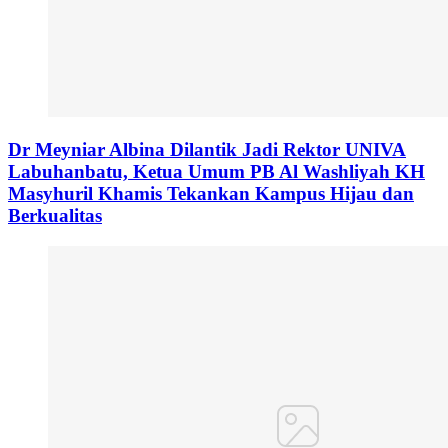
Dr Meyniar Albina Dilantik Jadi Rektor UNIVA
Labuhanbatu, Ketua Umum PB Al Washliyah KH
Masyhuril Khamis Tekankan Kampus Hijau dan
Berkualitas