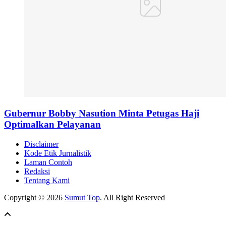
Gubernur Bobby Nasution Minta Petugas Haji
Optimalkan Pelayanan
Disclaimer
Kode Etik Jurnalistik
Laman Contoh
Redaksi
Tentang Kami
Copyright © 2026
Sumut Top
. All Right Reserved