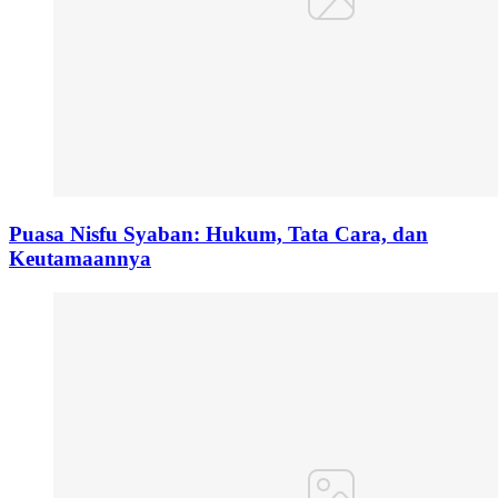
Puasa Nisfu Syaban: Hukum, Tata Cara, dan
Keutamaannya