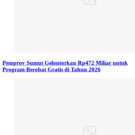
Pemprov Sumut Gelontorkan Rp472 Miliar untuk
Program Berobat Gratis di Tahun 2026