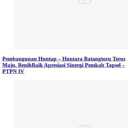
Pembangunan Huntap – Huntara Batangtoru Terus
Maju, BenihBaik Apresiasi Sinergi Pemkab Tapsel –
PTPN IV