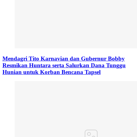
Mendagri Tito Karnavian dan Gubernur Bobby
Resmikan Huntara serta Salurkan Dana Tunggu
Hunian untuk Korban Bencana Tapsel