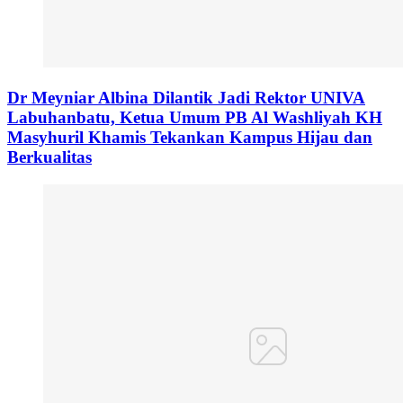
Dr Meyniar Albina Dilantik Jadi Rektor UNIVA
Labuhanbatu, Ketua Umum PB Al Washliyah KH
Masyhuril Khamis Tekankan Kampus Hijau dan
Berkualitas