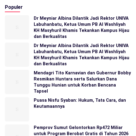
Populer
Dr Meyniar Albina Dilantik Jadi Rektor UNIVA
Labuhanbatu, Ketua Umum PB Al Washliyah
KH Masyhuril Khamis Tekankan Kampus Hijau
dan Berkualitas
Dr Meyniar Albina Dilantik Jadi Rektor UNIVA
Labuhanbatu, Ketua Umum PB Al Washliyah
KH Masyhuril Khamis Tekankan Kampus Hijau
dan Berkualitas
Mendagri Tito Karnavian dan Gubernur Bobby
Resmikan Huntara serta Salurkan Dana
Tunggu Hunian untuk Korban Bencana
Tapsel
Puasa Nisfu Syaban: Hukum, Tata Cara, dan
Keutamaannya
Pemprov Sumut Gelontorkan Rp472 Miliar
untuk Program Berobat Gratis di Tahun 2026