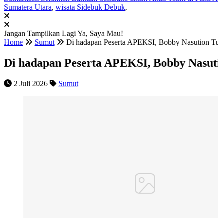
Sumatera Utara
,
wisata Sidebuk Debuk
,
Jangan Tampilkan Lagi
Ya, Saya Mau!
Home
Sumut
Di hadapan Peserta APEKSI, Bobby Nasution T
Di hadapan Peserta APEKSI, Bobby Nasu
2 Juli 2026
Sumut