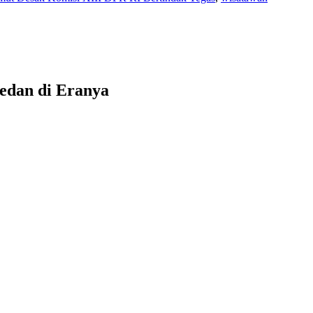
edan di Eranya