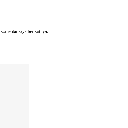
 komentar saya berikutnya.