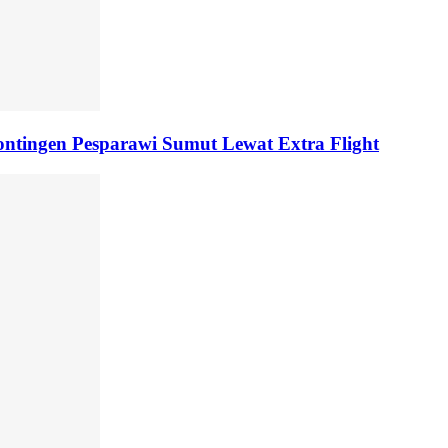
tingen Pesparawi Sumut Lewat Extra Flight