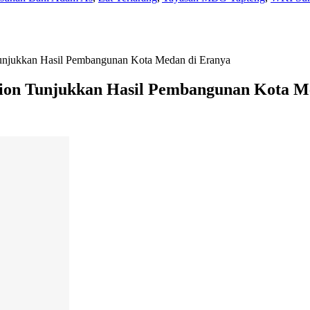
unjukkan Hasil Pembangunan Kota Medan di Eranya
tion Tunjukkan Hasil Pembangunan Kota M