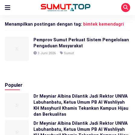
Menampilkan postingan dengan tag:
bimtek kemendagri
Pemprov Sumut Perkuat Sistem Pengelolaan
Pengaduan Masyarakat
3 Juni 2026
Sumut
Populer
Dr Meyniar Albina Dilantik Jadi Rektor UNIVA
Labuhanbatu, Ketua Umum PB Al Washliyah
KH Masyhuril Khamis Tekankan Kampus Hijau
dan Berkualitas
Dr Meyniar Albina Dilantik Jadi Rektor UNIVA
Labuhanbatu, Ketua Umum PB Al Washliyah