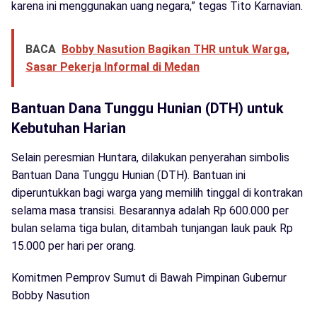
karena ini menggunakan uang negara,” tegas Tito Karnavian.
BACA
Bobby Nasution Bagikan THR untuk Warga,
Sasar Pekerja Informal di Medan
Bantuan Dana Tunggu Hunian (DTH) untuk
Kebutuhan Harian
Selain peresmian Huntara, dilakukan penyerahan simbolis
Bantuan Dana Tunggu Hunian (DTH). Bantuan ini
diperuntukkan bagi warga yang memilih tinggal di kontrakan
selama masa transisi. Besarannya adalah Rp 600.000 per
bulan selama tiga bulan, ditambah tunjangan lauk pauk Rp
15.000 per hari per orang.
Komitmen Pemprov Sumut di Bawah Pimpinan Gubernur
Bobby Nasution