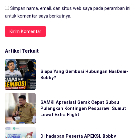
Simpan nama, email, dan situs web saya pada peramban ini
untuk komentar saya berikutnya.
Artikel Terkait
Siapa Yang Gembosi Hubungan NasDem-
Bobby?
GAMKI Apresiasi Gerak Cepat Gubsu
Pulangkan Kontingen Pesparawi Sumut
Lewat Extra Flight
Di hadapan Peserta APEKSI, Bobby