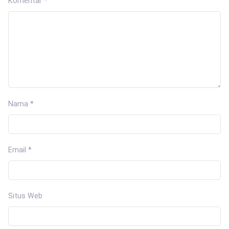
Komentar
*
Nama
*
Email
*
Situs Web