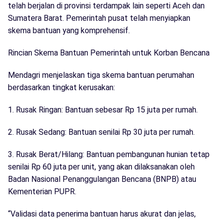
telah berjalan di provinsi terdampak lain seperti Aceh dan
Sumatera Barat. Pemerintah pusat telah menyiapkan
skema bantuan yang komprehensif.
Rincian Skema Bantuan Pemerintah untuk Korban Bencana
Mendagri menjelaskan tiga skema bantuan perumahan
berdasarkan tingkat kerusakan:
1. Rusak Ringan: Bantuan sebesar Rp 15 juta per rumah.
2. Rusak Sedang: Bantuan senilai Rp 30 juta per rumah.
3. Rusak Berat/Hilang: Bantuan pembangunan hunian tetap
senilai Rp 60 juta per unit, yang akan dilaksanakan oleh
Badan Nasional Penanggulangan Bencana (BNPB) atau
Kementerian PUPR.
“Validasi data penerima bantuan harus akurat dan jelas,