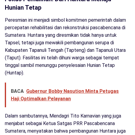
Hunian Tetap
Peresmian ini menjadi simbol komitmen pemerintah dalam
percepatan rehabilitasi dan rekonstruksi pascabencana di
Sumatera. Huntara yang diresmikan tidak hanya untuk
Tapsel, tetapi juga mewakili pembangunan serupa di
Kabupaten Tapanuli Tengah (Tapteng) dan Tapanuli Utara
(Taput). Fasilitas ini telah dihuni warga sebagai tempat
tinggal sambil menunggu penyelesaian Hunian Tetap
(Huntap).
BACA
Gubernur Bobby Nasution Minta Petugas
Haji Optimalkan Pelayanan
Dalam sambutannya, Mendagri Tito Karnavian yang juga
menjabat sebagai Ketua Satgas PRR Pascabencana
Sumatera, menyatakan bahwa pembangunan Huntara juga