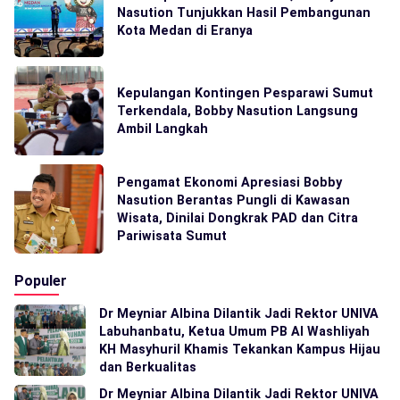
Nasution Tunjukkan Hasil Pembangunan
Kota Medan di Eranya
Kepulangan Kontingen Pesparawi Sumut
Terkendala, Bobby Nasution Langsung
Ambil Langkah
Pengamat Ekonomi Apresiasi Bobby
Nasution Berantas Pungli di Kawasan
Wisata, Dinilai Dongkrak PAD dan Citra
Pariwisata Sumut
Populer
Dr Meyniar Albina Dilantik Jadi Rektor UNIVA
Labuhanbatu, Ketua Umum PB Al Washliyah
KH Masyhuril Khamis Tekankan Kampus Hijau
dan Berkualitas
Dr Meyniar Albina Dilantik Jadi Rektor UNIVA