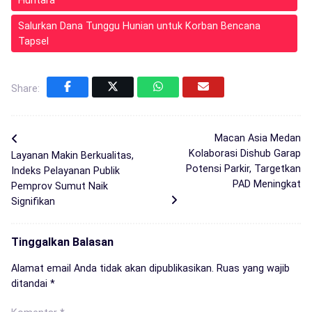
Salurkan Dana Tunggu Hunian untuk Korban Bencana
Tapsel
Share:
Macan Asia Medan
Kolaborasi Dishub Garap
Layanan Makin Berkualitas,
Potensi Parkir, Targetkan
Indeks Pelayanan Publik
PAD Meningkat
Pemprov Sumut Naik
Signifikan
Tinggalkan Balasan
Alamat email Anda tidak akan dipublikasikan.
Ruas yang wajib
ditandai
*