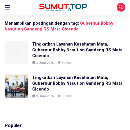
Menampilkan postingan dengan tag:
Gubernur Bobby
Nasution Gandeng RS Mata Cicendo
Tingkatkan Layanan Kesehatan Mata,
Gubernur Bobby Nasution Gandeng RS Mata
Cicendo
3 Juni 2026
Sumut
Tingkatkan Layanan Kesehatan Mata,
Gubernur Bobby Nasution Gandeng RS Mata
Cicendo
3 Juni 2026
Sumut
Populer