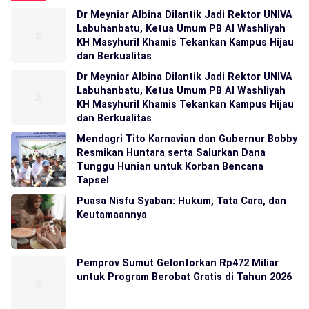
Dr Meyniar Albina Dilantik Jadi Rektor UNIVA
Labuhanbatu, Ketua Umum PB Al Washliyah
KH Masyhuril Khamis Tekankan Kampus Hijau
dan Berkualitas
Dr Meyniar Albina Dilantik Jadi Rektor UNIVA
Labuhanbatu, Ketua Umum PB Al Washliyah
KH Masyhuril Khamis Tekankan Kampus Hijau
dan Berkualitas
Mendagri Tito Karnavian dan Gubernur Bobby
Resmikan Huntara serta Salurkan Dana
Tunggu Hunian untuk Korban Bencana
Tapsel
Puasa Nisfu Syaban: Hukum, Tata Cara, dan
Keutamaannya
Pemprov Sumut Gelontorkan Rp472 Miliar
untuk Program Berobat Gratis di Tahun 2026