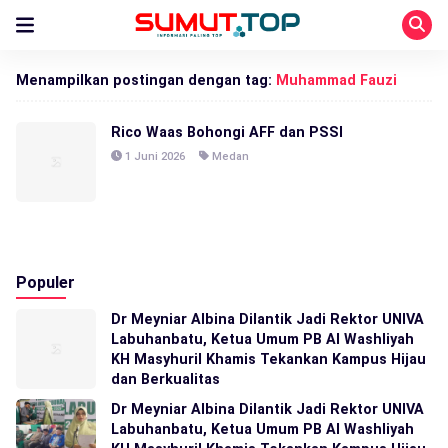
Menampilkan postingan dengan tag:
Muhammad Fauzi
Rico Waas Bohongi AFF dan PSSI
1 Juni 2026
Medan
Populer
Dr Meyniar Albina Dilantik Jadi Rektor UNIVA
Labuhanbatu, Ketua Umum PB Al Washliyah
KH Masyhuril Khamis Tekankan Kampus Hijau
dan Berkualitas
Dr Meyniar Albina Dilantik Jadi Rektor UNIVA
Labuhanbatu, Ketua Umum PB Al Washliyah