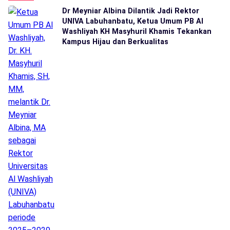
Dr Meyniar Albina Dilantik Jadi Rektor
UNIVA Labuhanbatu, Ketua Umum PB Al
Washliyah KH Masyhuril Khamis Tekankan
Kampus Hijau dan Berkualitas