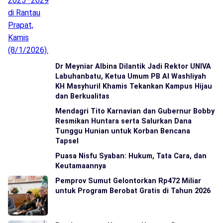
Dr Meyniar Albina Dilantik Jadi Rektor UNIVA
Labuhanbatu, Ketua Umum PB Al Washliyah
KH Masyhuril Khamis Tekankan Kampus Hijau
dan Berkualitas
Mendagri Tito Karnavian dan Gubernur Bobby
Resmikan Huntara serta Salurkan Dana
Tunggu Hunian untuk Korban Bencana
Tapsel
Puasa Nisfu Syaban: Hukum, Tata Cara, dan
Keutamaannya
Pemprov Sumut Gelontorkan Rp472 Miliar
untuk Program Berobat Gratis di Tahun 2026