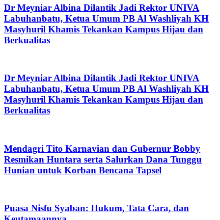
Dr Meyniar Albina Dilantik Jadi Rektor UNIVA
Labuhanbatu, Ketua Umum PB Al Washliyah KH
Masyhuril Khamis Tekankan Kampus Hijau dan
Berkualitas
Dr Meyniar Albina Dilantik Jadi Rektor UNIVA
Labuhanbatu, Ketua Umum PB Al Washliyah KH
Masyhuril Khamis Tekankan Kampus Hijau dan
Berkualitas
Mendagri Tito Karnavian dan Gubernur Bobby
Resmikan Huntara serta Salurkan Dana Tunggu
Hunian untuk Korban Bencana Tapsel
Puasa Nisfu Syaban: Hukum, Tata Cara, dan
Keutamaannya