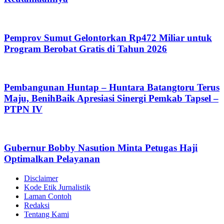
Pemprov Sumut Gelontorkan Rp472 Miliar untuk
Program Berobat Gratis di Tahun 2026
Pembangunan Huntap – Huntara Batangtoru Terus
Maju, BenihBaik Apresiasi Sinergi Pemkab Tapsel –
PTPN IV
Gubernur Bobby Nasution Minta Petugas Haji
Optimalkan Pelayanan
Disclaimer
Kode Etik Jurnalistik
Laman Contoh
Redaksi
Tentang Kami