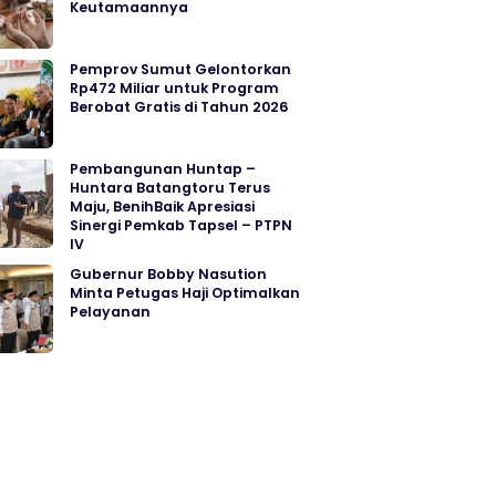
Keutamaannya
Pemprov Sumut Gelontorkan
Rp472 Miliar untuk Program
Berobat Gratis di Tahun 2026
Pembangunan Huntap –
Huntara Batangtoru Terus
Maju, BenihBaik Apresiasi
Sinergi Pemkab Tapsel – PTPN
IV
Gubernur Bobby Nasution
Minta Petugas Haji Optimalkan
Pelayanan