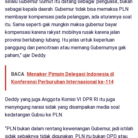
selalu Gubernur Sumut itu datang sebagai ‘penguasa’, bukan
sebagai kepala daerah. Gubernur tidak bisa memaksa PLN
membayar kompensasi pada pelanggan, ada aturannya soal
itu. Sama seperti gak mungkin maksa gubernur bayar
kompensasi karena rakyat mobilnya rusak karena jalan
provinsi berlubang-lubang. Itu jelas untuk keperluan
panggung dan pencitraan atau memang Gubernurnya gak
paham,” ujar Deddy.
BACA
Menaker Pimpin Delegasi Indonesia di
Konferensi Perburuhan Internasional ke-114
Deddy yang juga Anggota Komisi VI DPR RI itu juga
menyingung narasi sidak yang disampaikan media soal
kedatangan Gubsu ke PLN.
“PLN bukan dalam rentang kewenangan Gubernur, jadi istilah
sidak sebaiknya tidak digunakan. PLN itu bukan OPD atau