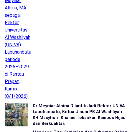
Dr Meyniar Albina Dilantik Jadi Rektor UNIVA
Labuhanbatu, Ketua Umum PB Al Washliyah
KH Masyhuril Khamis Tekankan Kampus Hijau
dan Berkualitas