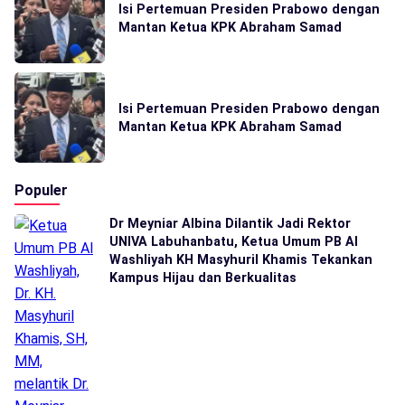
Isi Pertemuan Presiden Prabowo dengan
Mantan Ketua KPK Abraham Samad
Isi Pertemuan Presiden Prabowo dengan
Mantan Ketua KPK Abraham Samad
Populer
Dr Meyniar Albina Dilantik Jadi Rektor
UNIVA Labuhanbatu, Ketua Umum PB Al
Washliyah KH Masyhuril Khamis Tekankan
Kampus Hijau dan Berkualitas