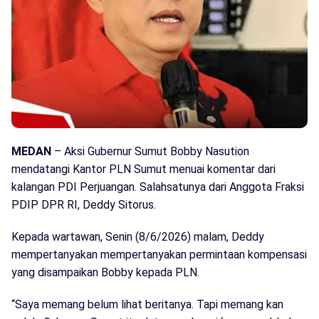
MEDAN
– Aksi Gubernur Sumut Bobby Nasution
mendatangi Kantor PLN Sumut menuai komentar dari
kalangan PDI Perjuangan. Salahsatunya dari Anggota Fraksi
PDIP DPR RI, Deddy Sitorus.
Kepada wartawan, Senin (8/6/2026) malam, Deddy
mempertanyakan mempertanyakan permintaan kompensasi
yang disampaikan Bobby kepada PLN.
“Saya memang belum lihat beritanya. Tapi memang kan