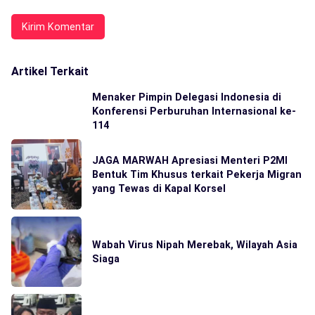
Artikel Terkait
Menaker Pimpin Delegasi Indonesia di
Konferensi Perburuhan Internasional ke-
114
JAGA MARWAH Apresiasi Menteri P2MI
Bentuk Tim Khusus terkait Pekerja Migran
yang Tewas di Kapal Korsel
Wabah Virus Nipah Merebak, Wilayah Asia
Siaga