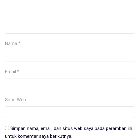
Nama
*
Email
*
Situs Web
Simpan nama, email, dan situs web saya pada peramban ini
untuk komentar saya berikutnya.