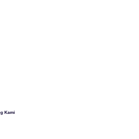
ng Kami