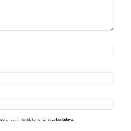
peramban ini untuk komentar saya berikutnya.