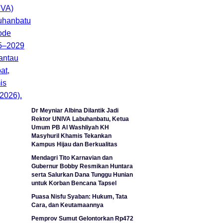
Dr Meyniar Albina Dilantik Jadi
Rektor UNIVA Labuhanbatu, Ketua
Umum PB Al Washliyah KH
Masyhuril Khamis Tekankan
Kampus Hijau dan Berkualitas
Mendagri Tito Karnavian dan
Gubernur Bobby Resmikan Huntara
serta Salurkan Dana Tunggu Hunian
untuk Korban Bencana Tapsel
Puasa Nisfu Syaban: Hukum, Tata
Cara, dan Keutamaannya
Pemprov Sumut Gelontorkan Rp472