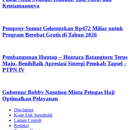
Keutamaannya
Pemprov Sumut Gelontorkan Rp472 Miliar untuk
Program Berobat Gratis di Tahun 2026
Pembangunan Huntap – Huntara Batangtoru Terus
Maju, BenihBaik Apresiasi Sinergi Pemkab Tapsel –
PTPN IV
Gubernur Bobby Nasution Minta Petugas Haji
Optimalkan Pelayanan
Disclaimer
Kode Etik Jurnalistik
Laman Contoh
Redaksi