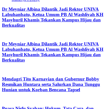
Dr Meyniar Albina Dilantik Jadi Rektor UNIVA
Labuhanbatu, Ketua Umum PB Al Washliyah KH
Masyhuril Khamis Tekankan Kampus Hijau dan
Berkualitas
Dr Meyniar Albina Dilantik Jadi Rektor UNIVA
Labuhanbatu, Ketua Umum PB Al Washliyah KH
Masyhuril Khamis Tekankan Kampus Hijau dan
Berkualitas
Mendagri Tito Karnavian dan Gubernur Bobby
Resmikan Huntara serta Salurkan Dana Tunggu
Hunian untuk Korban Bencana Tapsel
Puasa Nisfu Syaban: Hukum, Tata Cara, dan