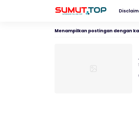
Disclaim
Menampilkan postingan dengan ka