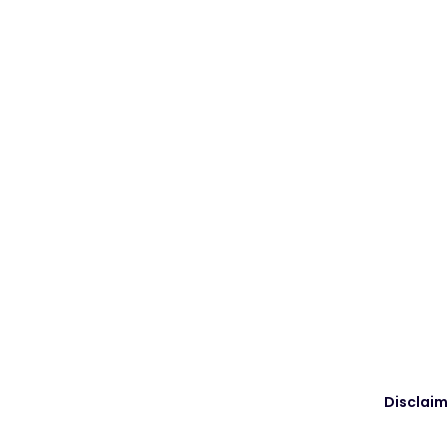
Disclaim