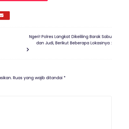
Ngeri! Polres Langkat Dikeliling Barak Sabu
dan Judi, Berikut Beberapa Lokasinya :
sikan.
Ruas yang wajib ditandai
*