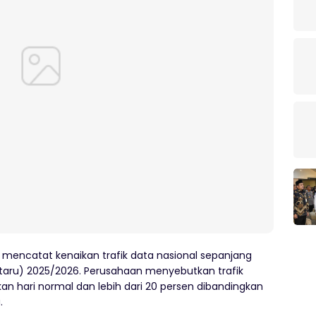
mencatat kenaikan trafik data nasional sepanjang
ataru) 2025/2026. Perusahaan menyebutkan trafik
kan hari normal dan lebih dari 20 persen dibandingkan
.