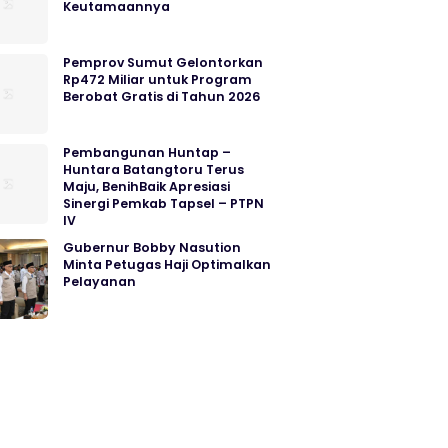
Keutamaannya
Pemprov Sumut Gelontorkan
Rp472 Miliar untuk Program
Berobat Gratis di Tahun 2026
Pembangunan Huntap –
Huntara Batangtoru Terus
Maju, BenihBaik Apresiasi
Sinergi Pemkab Tapsel – PTPN
IV
Gubernur Bobby Nasution
Minta Petugas Haji Optimalkan
Pelayanan