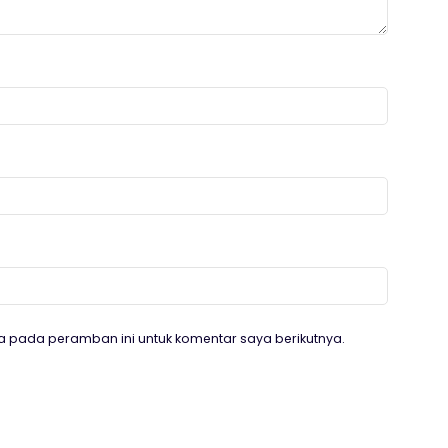
a pada peramban ini untuk komentar saya berikutnya.