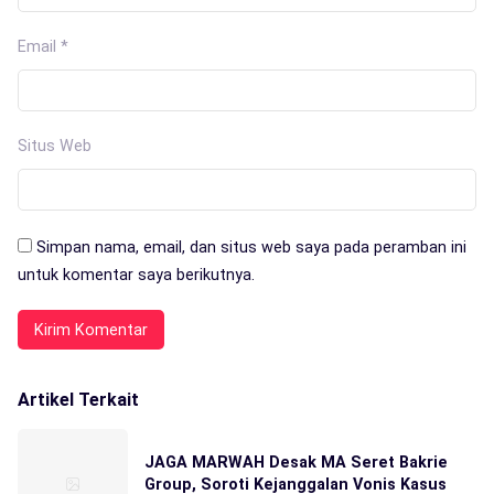
Email
*
Situs Web
Simpan nama, email, dan situs web saya pada peramban ini
untuk komentar saya berikutnya.
Artikel Terkait
JAGA MARWAH Desak MA Seret Bakrie
Group, Soroti Kejanggalan Vonis Kasus