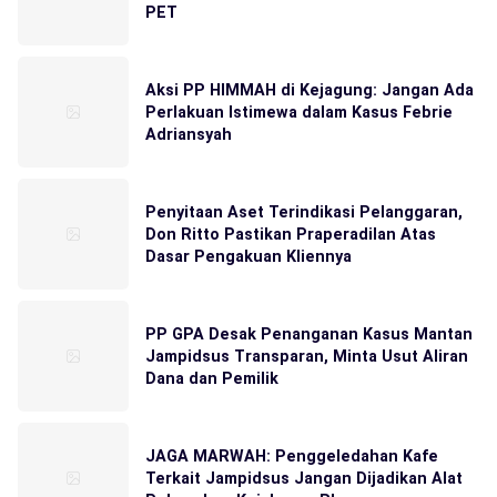
PET
Aksi PP HIMMAH di Kejagung: Jangan Ada
Perlakuan Istimewa dalam Kasus Febrie
Adriansyah
Penyitaan Aset Terindikasi Pelanggaran,
Don Ritto Pastikan Praperadilan Atas
Dasar Pengakuan Kliennya
PP GPA Desak Penanganan Kasus Mantan
Jampidsus Transparan, Minta Usut Aliran
Dana dan Pemilik
JAGA MARWAH: Penggeledahan Kafe
Terkait Jampidsus Jangan Dijadikan Alat