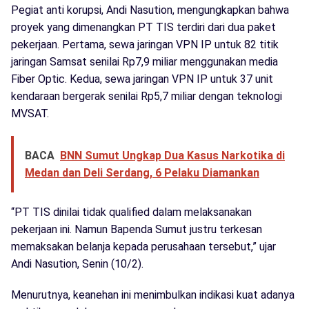
Pegiat anti korupsi, Andi Nasution, mengungkapkan bahwa
proyek yang dimenangkan PT TIS terdiri dari dua paket
pekerjaan. Pertama, sewa jaringan VPN IP untuk 82 titik
jaringan Samsat senilai Rp7,9 miliar menggunakan media
Fiber Optic. Kedua, sewa jaringan VPN IP untuk 37 unit
kendaraan bergerak senilai Rp5,7 miliar dengan teknologi
MVSAT.
BACA
BNN Sumut Ungkap Dua Kasus Narkotika di
Medan dan Deli Serdang, 6 Pelaku Diamankan
“PT TIS dinilai tidak qualified dalam melaksanakan
pekerjaan ini. Namun Bapenda Sumut justru terkesan
memaksakan belanja kepada perusahaan tersebut,” ujar
Andi Nasution, Senin (10/2).
Menurutnya, keanehan ini menimbulkan indikasi kuat adanya