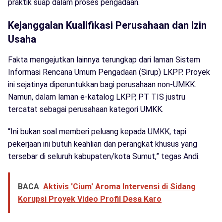
praktik suap dalam proses pengadaan.
Kejanggalan Kualifikasi Perusahaan dan Izin
Usaha
Fakta mengejutkan lainnya terungkap dari laman Sistem
Informasi Rencana Umum Pengadaan (Sirup) LKPP. Proyek
ini sejatinya diperuntukkan bagi perusahaan non-UMKK.
Namun, dalam laman e-katalog LKPP, PT TIS justru
tercatat sebagai perusahaan kategori UMKK.
“Ini bukan soal memberi peluang kepada UMKK, tapi
pekerjaan ini butuh keahlian dan perangkat khusus yang
tersebar di seluruh kabupaten/kota Sumut,” tegas Andi.
BACA
Aktivis 'Cium' Aroma Intervensi di Sidang
Korupsi Proyek Video Profil Desa Karo