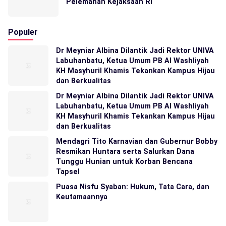
Pelemahan Kejaksaan RI
Populer
Dr Meyniar Albina Dilantik Jadi Rektor UNIVA
Labuhanbatu, Ketua Umum PB Al Washliyah
KH Masyhuril Khamis Tekankan Kampus Hijau
dan Berkualitas
Dr Meyniar Albina Dilantik Jadi Rektor UNIVA
Labuhanbatu, Ketua Umum PB Al Washliyah
KH Masyhuril Khamis Tekankan Kampus Hijau
dan Berkualitas
Mendagri Tito Karnavian dan Gubernur Bobby
Resmikan Huntara serta Salurkan Dana
Tunggu Hunian untuk Korban Bencana
Tapsel
Puasa Nisfu Syaban: Hukum, Tata Cara, dan
Keutamaannya