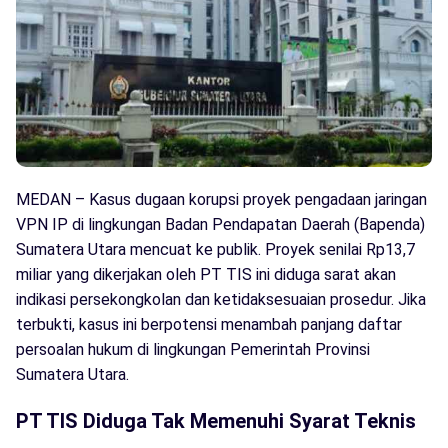
MEDAN – Kasus dugaan korupsi proyek pengadaan jaringan
VPN IP di lingkungan Badan Pendapatan Daerah (Bapenda)
Sumatera Utara mencuat ke publik. Proyek senilai Rp13,7
miliar yang dikerjakan oleh PT TIS ini diduga sarat akan
indikasi persekongkolan dan ketidaksesuaian prosedur. Jika
terbukti, kasus ini berpotensi menambah panjang daftar
persoalan hukum di lingkungan Pemerintah Provinsi
Sumatera Utara.
PT TIS Diduga Tak Memenuhi Syarat Teknis