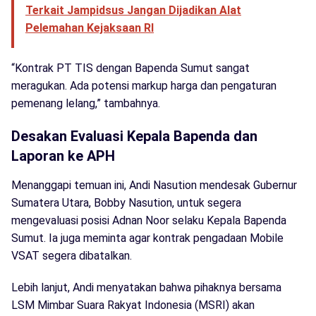
Terkait Jampidsus Jangan Dijadikan Alat
Pelemahan Kejaksaan RI
“Kontrak PT TIS dengan Bapenda Sumut sangat
meragukan. Ada potensi markup harga dan pengaturan
pemenang lelang,” tambahnya.
Desakan Evaluasi Kepala Bapenda dan
Laporan ke APH
Menanggapi temuan ini, Andi Nasution mendesak Gubernur
Sumatera Utara, Bobby Nasution, untuk segera
mengevaluasi posisi Adnan Noor selaku Kepala Bapenda
Sumut. Ia juga meminta agar kontrak pengadaan Mobile
VSAT segera dibatalkan.
Lebih lanjut, Andi menyatakan bahwa pihaknya bersama
LSM Mimbar Suara Rakyat Indonesia (MSRI) akan