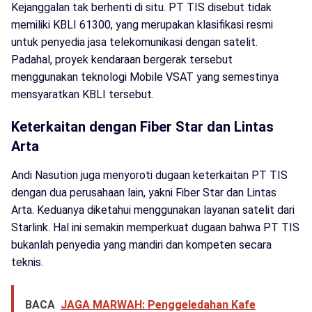
Kejanggalan tak berhenti di situ. PT TIS disebut tidak
memiliki KBLI 61300, yang merupakan klasifikasi resmi
untuk penyedia jasa telekomunikasi dengan satelit.
Padahal, proyek kendaraan bergerak tersebut
menggunakan teknologi Mobile VSAT yang semestinya
mensyaratkan KBLI tersebut.
Keterkaitan dengan Fiber Star dan Lintas
Arta
Andi Nasution juga menyoroti dugaan keterkaitan PT TIS
dengan dua perusahaan lain, yakni Fiber Star dan Lintas
Arta. Keduanya diketahui menggunakan layanan satelit dari
Starlink. Hal ini semakin memperkuat dugaan bahwa PT TIS
bukanlah penyedia yang mandiri dan kompeten secara
teknis.
BACA
JAGA MARWAH: Penggeledahan Kafe