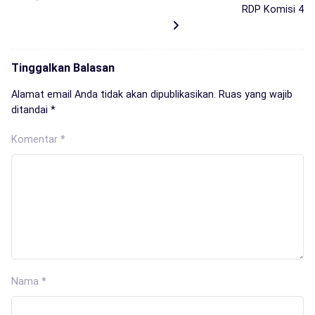
RDP Komisi 4
Tinggalkan Balasan
Alamat email Anda tidak akan dipublikasikan.
Ruas yang wajib
ditandai
*
Komentar
*
Nama
*