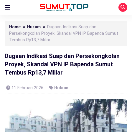
Home
Hukum
Dugaan Indikasi Suap dan
Persekongkolan Proyek, Skandal VPN IP Bapenda Sumut
Tembus Rp13,7 Miliar
Dugaan Indikasi Suap dan Persekongkolan
Proyek, Skandal VPN IP Bapenda Sumut
Tembus Rp13,7 Miliar
11 Februari 2026
Hukum