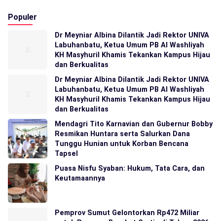
Populer
Dr Meyniar Albina Dilantik Jadi Rektor UNIVA
Labuhanbatu, Ketua Umum PB Al Washliyah
KH Masyhuril Khamis Tekankan Kampus Hijau
dan Berkualitas
Dr Meyniar Albina Dilantik Jadi Rektor UNIVA
Labuhanbatu, Ketua Umum PB Al Washliyah
KH Masyhuril Khamis Tekankan Kampus Hijau
dan Berkualitas
Mendagri Tito Karnavian dan Gubernur Bobby
Resmikan Huntara serta Salurkan Dana
Tunggu Hunian untuk Korban Bencana
Tapsel
Puasa Nisfu Syaban: Hukum, Tata Cara, dan
Keutamaannya
Pemprov Sumut Gelontorkan Rp472 Miliar