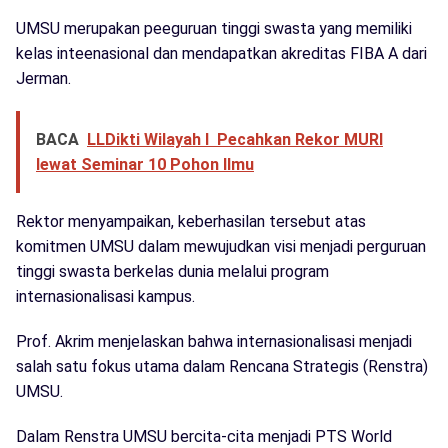
UMSU merupakan peeguruan tinggi swasta yang memiliki
kelas inteenasional dan mendapatkan akreditas FIBA A dari
Jerman.
BACA
LLDikti Wilayah I Pecahkan Rekor MURI
lewat Seminar 10 Pohon Ilmu
Rektor menyampaikan, keberhasilan tersebut atas
komitmen UMSU dalam mewujudkan visi menjadi perguruan
tinggi swasta berkelas dunia melalui program
internasionalisasi kampus.
Prof. Akrim menjelaskan bahwa internasionalisasi menjadi
salah satu fokus utama dalam Rencana Strategis (Renstra)
UMSU.
Dalam Renstra UMSU bercita-cita menjadi PTS World