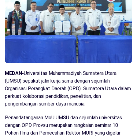
MEDAN-
Universitas Muhammadiyah Sumatera Utara
(UMSU) sepakat jalin kerja sama dengan sejumlah
Organisasi Perangkat Daerah (OPD) Sumatera Utara dalam
perkuat kolaborasi pendidikan, penelitian, dan
pengembangan sumber daya manusia.
Penandatanganan MoU UMSU dan sejumlah universitas
dengan OPD Provsu merupakan rangkaian seminar 10
Pohon Ilmu dan Pemecahan Rektor MURI yang digelar