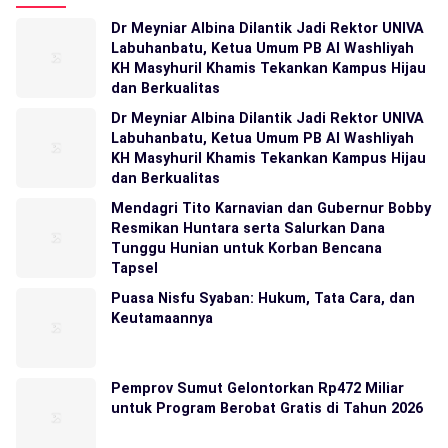
Dr Meyniar Albina Dilantik Jadi Rektor UNIVA
Labuhanbatu, Ketua Umum PB Al Washliyah
KH Masyhuril Khamis Tekankan Kampus Hijau
dan Berkualitas
Dr Meyniar Albina Dilantik Jadi Rektor UNIVA
Labuhanbatu, Ketua Umum PB Al Washliyah
KH Masyhuril Khamis Tekankan Kampus Hijau
dan Berkualitas
Mendagri Tito Karnavian dan Gubernur Bobby
Resmikan Huntara serta Salurkan Dana
Tunggu Hunian untuk Korban Bencana
Tapsel
Puasa Nisfu Syaban: Hukum, Tata Cara, dan
Keutamaannya
Pemprov Sumut Gelontorkan Rp472 Miliar
untuk Program Berobat Gratis di Tahun 2026