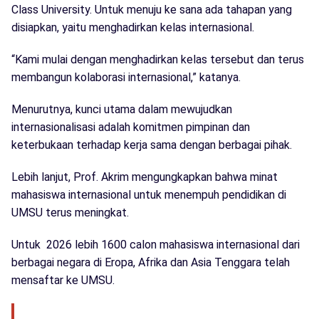
Class University. Untuk menuju ke sana ada tahapan yang
disiapkan, yaitu menghadirkan kelas internasional.
“Kami mulai dengan menghadirkan kelas tersebut dan terus
membangun kolaborasi internasional,” katanya.
Menurutnya, kunci utama dalam mewujudkan
internasionalisasi adalah komitmen pimpinan dan
keterbukaan terhadap kerja sama dengan berbagai pihak.
Lebih lanjut, Prof. Akrim mengungkapkan bahwa minat
mahasiswa internasional untuk menempuh pendidikan di
UMSU terus meningkat.
Untuk 2026 lebih 1600 calon mahasiswa internasional dari
berbagai negara di Eropa, Afrika dan Asia Tenggara telah
mensaftar ke UMSU.