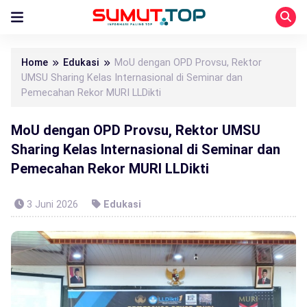
Home
Edukasi
MoU dengan OPD Provsu, Rektor
UMSU Sharing Kelas Internasional di Seminar dan
Pemecahan Rekor MURI LLDikti
MoU dengan OPD Provsu, Rektor UMSU
Sharing Kelas Internasional di Seminar dan
Pemecahan Rekor MURI LLDikti
3 Juni 2026
Edukasi