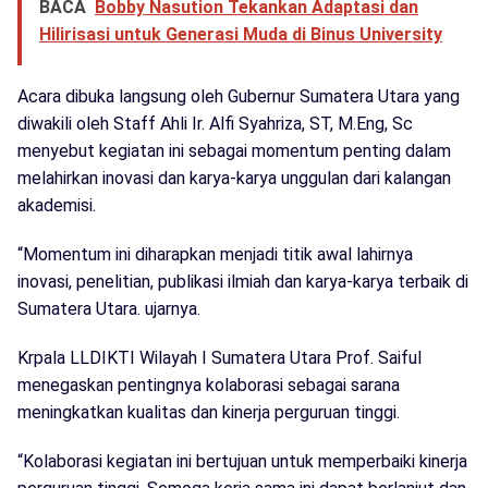
BACA
Bobby Nasution Tekankan Adaptasi dan
Hilirisasi untuk Generasi Muda di Binus University
Acara dibuka langsung oleh Gubernur Sumatera Utara yang
diwakili oleh Staff Ahli Ir. Alfi Syahriza, ST, M.Eng, Sc
menyebut kegiatan ini sebagai momentum penting dalam
melahirkan inovasi dan karya-karya unggulan dari kalangan
akademisi.
“Momentum ini diharapkan menjadi titik awal lahirnya
inovasi, penelitian, publikasi ilmiah dan karya-karya terbaik di
Sumatera Utara. ujarnya.
Krpala LLDIKTI Wilayah I Sumatera Utara Prof. Saiful
menegaskan pentingnya kolaborasi sebagai sarana
meningkatkan kualitas dan kinerja perguruan tinggi.
“Kolaborasi kegiatan ini bertujuan untuk memperbaiki kinerja