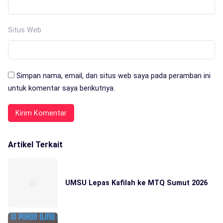
Situs Web
Simpan nama, email, dan situs web saya pada peramban ini
untuk komentar saya berikutnya.
Artikel Terkait
UMSU Lepas Kafilah ke MTQ Sumut 2026