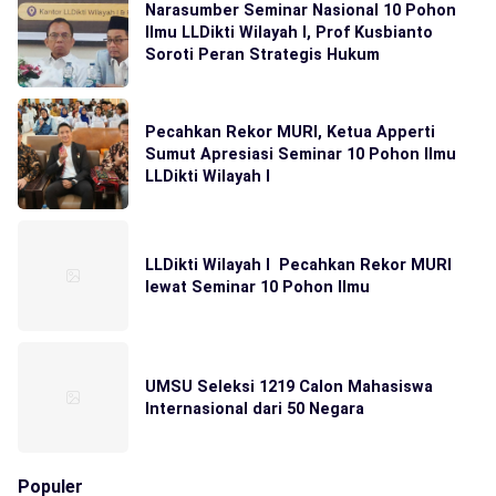
Narasumber Seminar Nasional 10 Pohon
Ilmu LLDikti Wilayah I, Prof Kusbianto
Soroti Peran Strategis Hukum
Pecahkan Rekor MURI, Ketua Apperti
Sumut Apresiasi Seminar 10 Pohon Ilmu
LLDikti Wilayah I
LLDikti Wilayah I Pecahkan Rekor MURI
lewat Seminar 10 Pohon Ilmu
UMSU Seleksi 1219 Calon Mahasiswa
Internasional dari 50 Negara
Populer