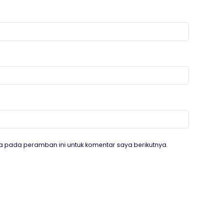
a pada peramban ini untuk komentar saya berikutnya.