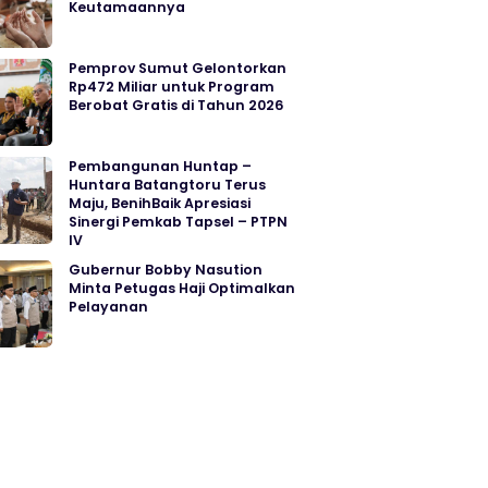
Keutamaannya
Pemprov Sumut Gelontorkan
Rp472 Miliar untuk Program
Berobat Gratis di Tahun 2026
Pembangunan Huntap –
Huntara Batangtoru Terus
Maju, BenihBaik Apresiasi
Sinergi Pemkab Tapsel – PTPN
IV
Gubernur Bobby Nasution
Minta Petugas Haji Optimalkan
Pelayanan