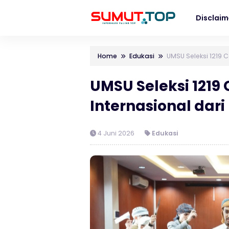
Disclaim
Home
Edukasi
UMSU Seleksi 1219 
UMSU Seleksi 1219
Internasional dar
4 Juni 2026
Edukasi