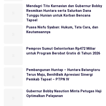
Mendagri Tito Karnavian dan Gubernur Bobby
Resmikan Huntara serta Salurkan Dana
Tunggu Hunian untuk Korban Bencana
Tapsel
Puasa Nisfu Syaban: Hukum, Tata Cara, dan
Keutamaannya
Pemprov Sumut Gelontorkan Rp472 Miliar
untuk Program Berobat Gratis di Tahun 2026
Pembangunan Huntap – Huntara Batangtoru
Terus Maju, BenihBaik Apresiasi Sinergi
Pemkab Tapsel – PTPN IV
Gubernur Bobby Nasution Minta Petugas Haji
Optimalkan Pelayanan