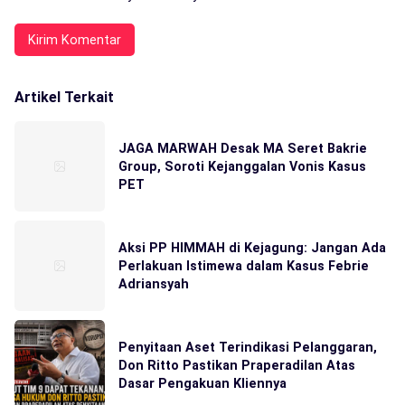
Artikel Terkait
JAGA MARWAH Desak MA Seret Bakrie
Group, Soroti Kejanggalan Vonis Kasus
PET
Aksi PP HIMMAH di Kejagung: Jangan Ada
Perlakuan Istimewa dalam Kasus Febrie
Adriansyah
Penyitaan Aset Terindikasi Pelanggaran,
Don Ritto Pastikan Praperadilan Atas
Dasar Pengakuan Kliennya