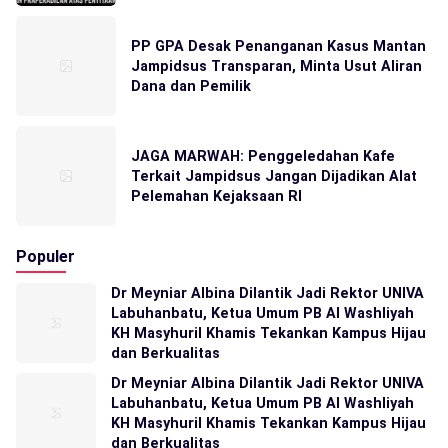
PP GPA Desak Penanganan Kasus Mantan
Jampidsus Transparan, Minta Usut Aliran
Dana dan Pemilik
JAGA MARWAH: Penggeledahan Kafe
Terkait Jampidsus Jangan Dijadikan Alat
Pelemahan Kejaksaan RI
Populer
Dr Meyniar Albina Dilantik Jadi Rektor UNIVA
Labuhanbatu, Ketua Umum PB Al Washliyah
KH Masyhuril Khamis Tekankan Kampus Hijau
dan Berkualitas
Dr Meyniar Albina Dilantik Jadi Rektor UNIVA
Labuhanbatu, Ketua Umum PB Al Washliyah
KH Masyhuril Khamis Tekankan Kampus Hijau
dan Berkualitas