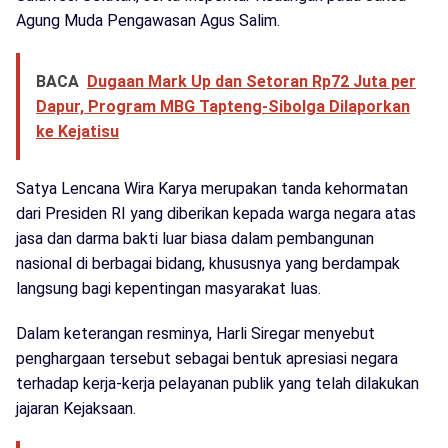
Agung Muda Pengawasan Agus Salim.
BACA
Dugaan Mark Up dan Setoran Rp72 Juta per
Dapur, Program MBG Tapteng-Sibolga Dilaporkan
ke Kejatisu
Satya Lencana Wira Karya merupakan tanda kehormatan
dari Presiden RI yang diberikan kepada warga negara atas
jasa dan darma bakti luar biasa dalam pembangunan
nasional di berbagai bidang, khususnya yang berdampak
langsung bagi kepentingan masyarakat luas.
Dalam keterangan resminya, Harli Siregar menyebut
penghargaan tersebut sebagai bentuk apresiasi negara
terhadap kerja-kerja pelayanan publik yang telah dilakukan
jajaran Kejaksaan.