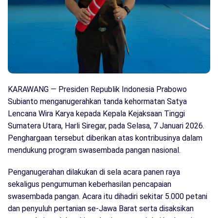
KARAWANG — Presiden Republik Indonesia Prabowo
Subianto menganugerahkan tanda kehormatan Satya
Lencana Wira Karya kepada Kepala Kejaksaan Tinggi
Sumatera Utara, Harli Siregar, pada Selasa, 7 Januari 2026.
Penghargaan tersebut diberikan atas kontribusinya dalam
mendukung program swasembada pangan nasional.
Penganugerahan dilakukan di sela acara panen raya
sekaligus pengumuman keberhasilan pencapaian
swasembada pangan. Acara itu dihadiri sekitar 5.000 petani
dan penyuluh pertanian se-Jawa Barat serta disaksikan