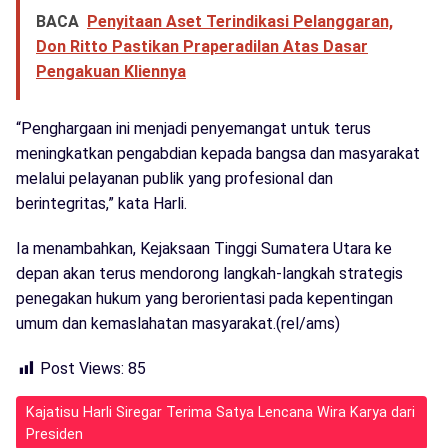
BACA
Penyitaan Aset Terindikasi Pelanggaran,
Don Ritto Pastikan Praperadilan Atas Dasar
Pengakuan Kliennya
“Penghargaan ini menjadi penyemangat untuk terus
meningkatkan pengabdian kepada bangsa dan masyarakat
melalui pelayanan publik yang profesional dan
berintegritas,” kata Harli.
Ia menambahkan, Kejaksaan Tinggi Sumatera Utara ke
depan akan terus mendorong langkah-langkah strategis
penegakan hukum yang berorientasi pada kepentingan
umum dan kemaslahatan masyarakat.(rel/ams)
Post Views:
85
Kajatisu Harli Siregar Terima Satya Lencana Wira Karya dari
Presiden