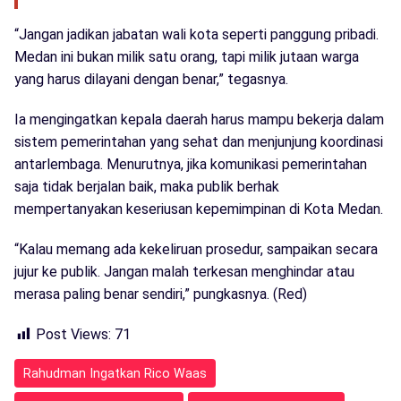
“Jangan jadikan jabatan wali kota seperti panggung pribadi.
Medan ini bukan milik satu orang, tapi milik jutaan warga
yang harus dilayani dengan benar,” tegasnya.
Ia mengingatkan kepala daerah harus mampu bekerja dalam
sistem pemerintahan yang sehat dan menjunjung koordinasi
antarlembaga. Menurutnya, jika komunikasi pemerintahan
saja tidak berjalan baik, maka publik berhak
mempertanyakan keseriusan kepemimpinan di Kota Medan.
“Kalau memang ada kekeliruan prosedur, sampaikan secara
jujur ke publik. Jangan malah terkesan menghindar atau
merasa paling benar sendiri,” pungkasnya. (Red)
Post Views:
71
Rahudman Ingatkan Rico Waas