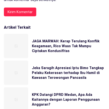
Artikel Terkait
JAGA MARWAH: Kerap Terulang Konflik
Keagamaan, Rico Waas Tak Mampu
Ciptakan Kondusifitas
Jeka Saragih Apresiasi Iptu Bimo Tangkap
Pelaku Kekerasan terhadap Ibu Hamil di
Kawasan Terowongan Pancasila
KPK Datangi DPRD Medan, Apa Ada
Kaitannya dengan Laporan Penggunaan
Anggaran?