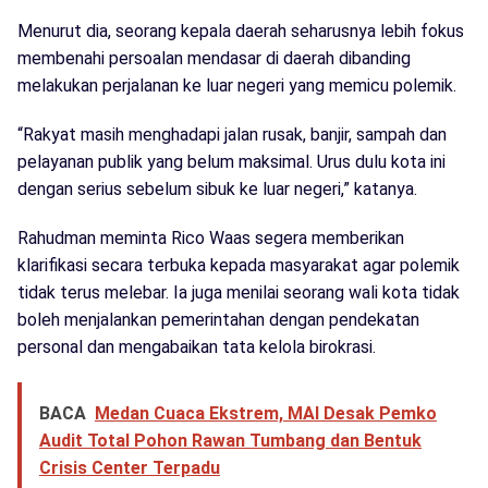
Menurut dia, seorang kepala daerah seharusnya lebih fokus
membenahi persoalan mendasar di daerah dibanding
melakukan perjalanan ke luar negeri yang memicu polemik.
“Rakyat masih menghadapi jalan rusak, banjir, sampah dan
pelayanan publik yang belum maksimal. Urus dulu kota ini
dengan serius sebelum sibuk ke luar negeri,” katanya.
Rahudman meminta Rico Waas segera memberikan
klarifikasi secara terbuka kepada masyarakat agar polemik
tidak terus melebar. Ia juga menilai seorang wali kota tidak
boleh menjalankan pemerintahan dengan pendekatan
personal dan mengabaikan tata kelola birokrasi.
BACA
Medan Cuaca Ekstrem, MAI Desak Pemko
Audit Total Pohon Rawan Tumbang dan Bentuk
Crisis Center Terpadu