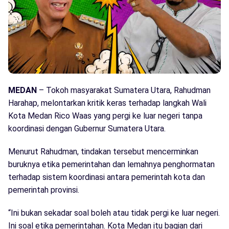
MEDAN
– Tokoh masyarakat Sumatera Utara, Rahudman
Harahap, melontarkan kritik keras terhadap langkah Wali
Kota Medan Rico Waas yang pergi ke luar negeri tanpa
koordinasi dengan Gubernur Sumatera Utara.
Menurut Rahudman, tindakan tersebut mencerminkan
buruknya etika pemerintahan dan lemahnya penghormatan
terhadap sistem koordinasi antara pemerintah kota dan
pemerintah provinsi.
“Ini bukan sekadar soal boleh atau tidak pergi ke luar negeri.
Ini soal etika pemerintahan. Kota Medan itu bagian dari