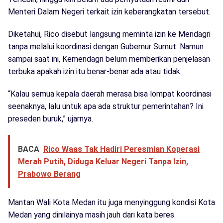
Menteri Dalam Negeri terkait izin keberangkatan tersebut.
Diketahui, Rico disebut langsung meminta izin ke Mendagri
tanpa melalui koordinasi dengan Gubernur Sumut. Namun
sampai saat ini, Kemendagri belum memberikan penjelasan
terbuka apakah izin itu benar-benar ada atau tidak.
“Kalau semua kepala daerah merasa bisa lompat koordinasi
seenaknya, lalu untuk apa ada struktur pemerintahan? Ini
preseden buruk,” ujarnya.
BACA
Rico Waas Tak Hadiri Peresmian Koperasi
Merah Putih, Diduga Keluar Negeri Tanpa Izin,
Prabowo Berang
Mantan Wali Kota Medan itu juga menyinggung kondisi Kota
Medan yang dinilainya masih jauh dari kata beres.