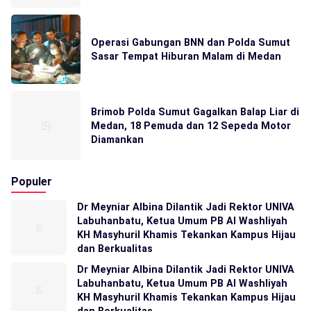
Operasi Gabungan BNN dan Polda Sumut
Sasar Tempat Hiburan Malam di Medan
Brimob Polda Sumut Gagalkan Balap Liar di
Medan, 18 Pemuda dan 12 Sepeda Motor
Diamankan
Populer
Dr Meyniar Albina Dilantik Jadi Rektor UNIVA
Labuhanbatu, Ketua Umum PB Al Washliyah
KH Masyhuril Khamis Tekankan Kampus Hijau
dan Berkualitas
Dr Meyniar Albina Dilantik Jadi Rektor UNIVA
Labuhanbatu, Ketua Umum PB Al Washliyah
KH Masyhuril Khamis Tekankan Kampus Hijau