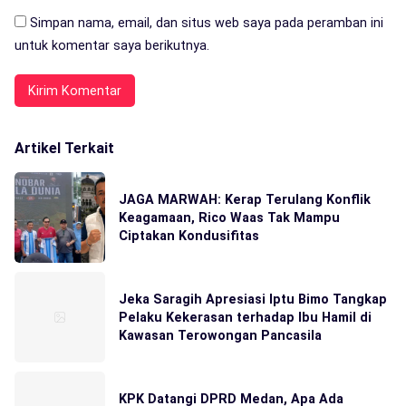
Simpan nama, email, dan situs web saya pada peramban ini
untuk komentar saya berikutnya.
Artikel Terkait
JAGA MARWAH: Kerap Terulang Konflik
Keagamaan, Rico Waas Tak Mampu
Ciptakan Kondusifitas
Jeka Saragih Apresiasi Iptu Bimo Tangkap
Pelaku Kekerasan terhadap Ibu Hamil di
Kawasan Terowongan Pancasila
KPK Datangi DPRD Medan, Apa Ada