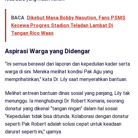
BACA
Dikebut Masa Bobby Nasution, Fans PSMS
Kecewa Progres Stadion Teladan Lambat Di
Tangan Rico Waas
Aspirasi Warga yang Didengar
“Ini semua berawal dari laporan dan kepedulian kader serta
warga di sini. Mereka melihat kondisi Pak Agu yang
memprihatinkan,” kata Dr. Lily saat menyerahkan bantuan.
Melihat antrean bantuan dinas sosial yang panjang, Lily tak
menunggu. Ia menghubungi Dr. Robert Komaria, seorang
donatur yang dikenal “tangan ringan” dalam hal sosial.
“Kepedulian tidak bisa ditunda. Kolaborasi dengan donatur
seperti Pak Robert adalah solusi cepat untuk keadaan
darurat seperti ini,” ujarnya.