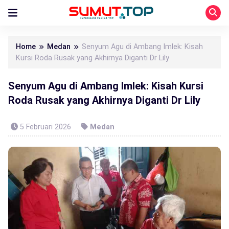
Home
Medan
Senyum Agu di Ambang Imlek: Kisah
Kursi Roda Rusak yang Akhirnya Diganti Dr Lily
Senyum Agu di Ambang Imlek: Kisah Kursi
Roda Rusak yang Akhirnya Diganti Dr Lily
5 Februari 2026
Medan