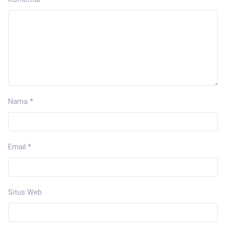
Nama
*
Email
*
Situs Web