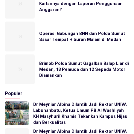
Kaitannya dengan Laporan Penggunaan
Anggaran?
Operasi Gabungan BNN dan Polda Sumut
Sasar Tempat Hiburan Malam di Medan
Brimob Polda Sumut Gagalkan Balap Liar di
Medan, 18 Pemuda dan 12 Sepeda Motor
Diamankan
Populer
Dr Meyniar Albina Dilantik Jadi Rektor UNIVA
Labuhanbatu, Ketua Umum PB Al Washliyah
KH Masyhuril Khamis Tekankan Kampus Hijau
dan Berkualitas
Dr Meyniar Albina Dilantik Jadi Rektor UNIVA