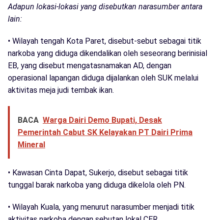
Adapun lokasi-lokasi yang disebutkan narasumber antara
lain:
• Wilayah tengah Kota Paret, disebut-sebut sebagai titik
narkoba yang diduga dikendalikan oleh seseorang berinisial
EB, yang disebut mengatasnamakan AD, dengan
operasional lapangan diduga dijalankan oleh SUK melalui
aktivitas meja judi tembak ikan.
BACA
Warga Dairi Demo Bupati, Desak
Pemerintah Cabut SK Kelayakan PT Dairi Prima
Mineral
• Kawasan Cinta Dapat, Sukerjo, disebut sebagai titik
tunggal barak narkoba yang diduga dikelola oleh PN.
• Wilayah Kuala, yang menurut narasumber menjadi titik
aktivitas narkoba dengan sebutan lokal CER.