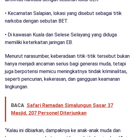
• Kecamatan Salapian, lokasi yang disebut sebagai titik
narkoba dengan sebutan BET.
• Di kawasan Kuala dan Selese Selayang yang diduga
memiliki keterkaitan jaringan EB.
Menurut narasumber, keberadaan titik-titik tersebut bukan
hanya menjadi ancaman serius bagi generasi muda, tetapi
juga berpotensi memicu meningkatnya tindak kriminalitas,
seperti pencurian, kekerasan, dan gangguan keamanan
lingkungan.
BACA
Safari Ramadan Simalungun Sasar 37
Masjid, 207 Personel Diterjunkan
“Kalau ini dibiarkan, dampaknya ke anak-anak muda dan