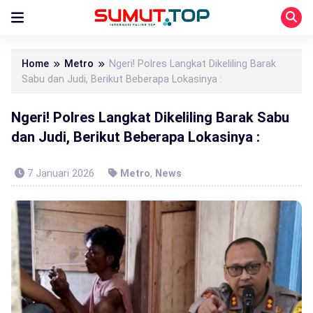
Home
Metro
Ngeri! Polres Langkat Dikeliling Barak
Sabu dan Judi, Berikut Beberapa Lokasinya :
Ngeri! Polres Langkat Dikeliling Barak Sabu
dan Judi, Berikut Beberapa Lokasinya :
7 Januari 2026
Metro
,
News