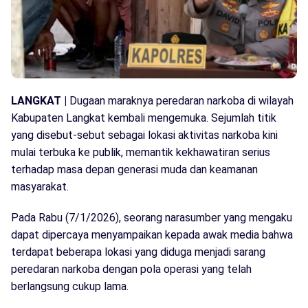
LANGKAT |
Dugaan maraknya peredaran narkoba di wilayah
Kabupaten Langkat kembali mengemuka. Sejumlah titik
yang disebut-sebut sebagai lokasi aktivitas narkoba kini
mulai terbuka ke publik, memantik kekhawatiran serius
terhadap masa depan generasi muda dan keamanan
masyarakat.
Pada Rabu (7/1/2026), seorang narasumber yang mengaku
dapat dipercaya menyampaikan kepada awak media bahwa
terdapat beberapa lokasi yang diduga menjadi sarang
peredaran narkoba dengan pola operasi yang telah
berlangsung cukup lama.