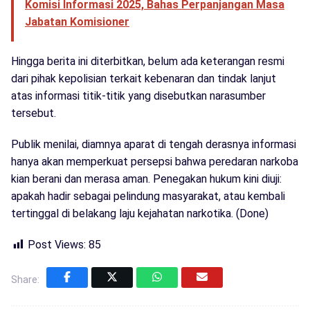
Komisi Informasi 2025, Bahas Perpanjangan Masa
Jabatan Komisioner
Hingga berita ini diterbitkan, belum ada keterangan resmi
dari pihak kepolisian terkait kebenaran dan tindak lanjut
atas informasi titik-titik yang disebutkan narasumber
tersebut.
Publik menilai, diamnya aparat di tengah derasnya informasi
hanya akan memperkuat persepsi bahwa peredaran narkoba
kian berani dan merasa aman. Penegakan hukum kini diuji:
apakah hadir sebagai pelindung masyarakat, atau kembali
tertinggal di belakang laju kejahatan narkotika. (Done)
Post Views:
85
Share: