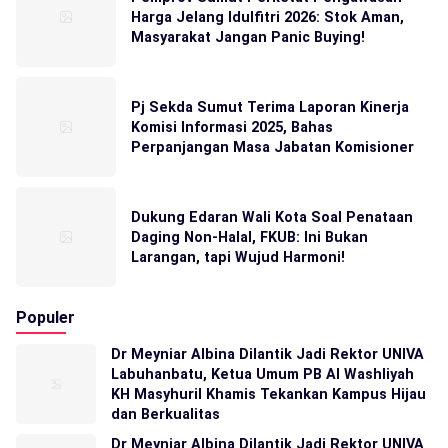
Harga Jelang Idulfitri 2026: Stok Aman,
Masyarakat Jangan Panic Buying!
Pj Sekda Sumut Terima Laporan Kinerja
Komisi Informasi 2025, Bahas
Perpanjangan Masa Jabatan Komisioner
Dukung Edaran Wali Kota Soal Penataan
Daging Non-Halal, FKUB: Ini Bukan
Larangan, tapi Wujud Harmoni!
Populer
Dr Meyniar Albina Dilantik Jadi Rektor UNIVA
Labuhanbatu, Ketua Umum PB Al Washliyah
KH Masyhuril Khamis Tekankan Kampus Hijau
dan Berkualitas
Dr Meyniar Albina Dilantik Jadi Rektor UNIVA