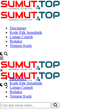
Disclaimer
Kode Etik Jurnalistik
Laman Contoh
Redaksi
Tentang Kami
Disclaimer
Kode Etik Jurnalistik
Laman Contoh
Redaksi
Tentang Kami