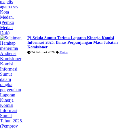
Pj Sekda Sumut Terima Laporan Kinerja Komisi
Informasi 2025, Bahas Perpanjangan Masa Jabatan
Komisioner
24 Februari 2026
Metro