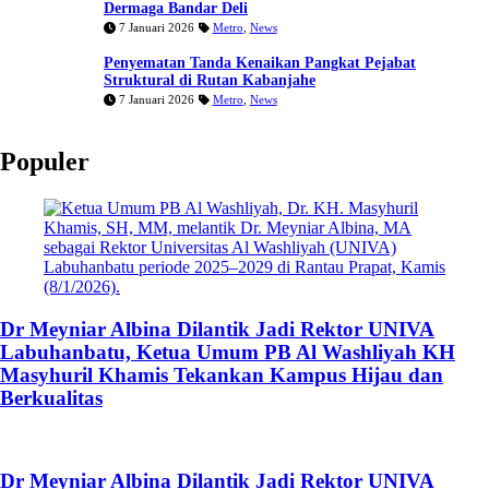
Dermaga Bandar Deli
7 Januari 2026
Metro
,
News
Penyematan Tanda Kenaikan Pangkat Pejabat
Struktural di Rutan Kabanjahe
7 Januari 2026
Metro
,
News
Populer
Dr Meyniar Albina Dilantik Jadi Rektor UNIVA
Labuhanbatu, Ketua Umum PB Al Washliyah KH
Masyhuril Khamis Tekankan Kampus Hijau dan
Berkualitas
Dr Meyniar Albina Dilantik Jadi Rektor UNIVA