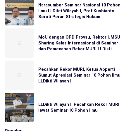
Narasumber Seminar Nasional 10 Pohon
Ilmu LLDikti Wilayah I, Prof Kusbianto
Soroti Peran Strategis Hukum
MoU dengan OPD Provsu, Rektor UMSU
Sharing Kelas Internasional di Seminar
dan Pemecahan Rekor MURI LLDikti
Pecahkan Rekor MURI, Ketua Apperti
Sumut Apresiasi Seminar 10 Pohon Ilmu
LLDikti Wilayah I
LLDikti Wilayah I Pecahkan Rekor MURI
lewat Seminar 10 Pohon Ilmu
Populer