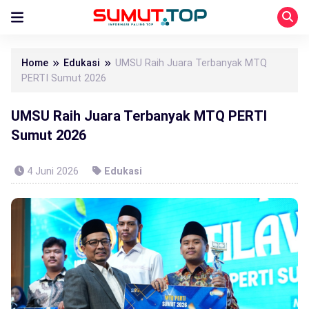
Home
Edukasi
UMSU Raih Juara Terbanyak MTQ
PERTI Sumut 2026
UMSU Raih Juara Terbanyak MTQ PERTI
Sumut 2026
4 Juni 2026
Edukasi