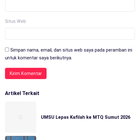
Situs Web
Simpan nama, email, dan situs web saya pada peramban ini
untuk komentar saya berikutnya.
Artikel Terkait
UMSU Lepas Kafilah ke MTQ Sumut 2026