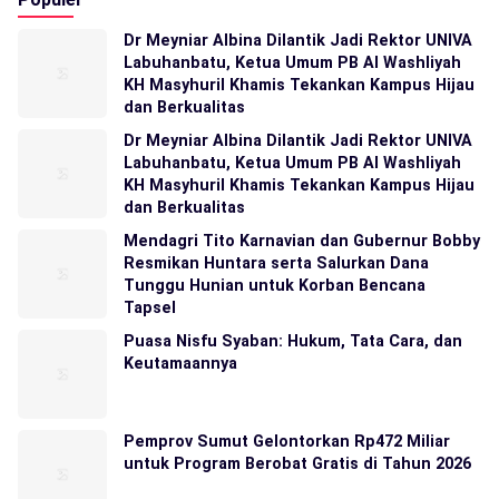
Dr Meyniar Albina Dilantik Jadi Rektor UNIVA
Labuhanbatu, Ketua Umum PB Al Washliyah
KH Masyhuril Khamis Tekankan Kampus Hijau
dan Berkualitas
Dr Meyniar Albina Dilantik Jadi Rektor UNIVA
Labuhanbatu, Ketua Umum PB Al Washliyah
KH Masyhuril Khamis Tekankan Kampus Hijau
dan Berkualitas
Mendagri Tito Karnavian dan Gubernur Bobby
Resmikan Huntara serta Salurkan Dana
Tunggu Hunian untuk Korban Bencana
Tapsel
Puasa Nisfu Syaban: Hukum, Tata Cara, dan
Keutamaannya
Pemprov Sumut Gelontorkan Rp472 Miliar
untuk Program Berobat Gratis di Tahun 2026